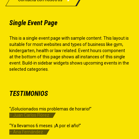
Single Event Page
This is a single event page with sample content. This layout is
suitable for most websites and types of business like gym,
kindergarten, health or law related. Event hours component
at the bottom of this page shows all instances of this single
event. Build-in sidebar widgets shows upcoming events in the
selected categories.
TESTIMONIOS
“¡Solucionados mis problemas de horario!”
– Juan Carlos Flórez
“Ya llevamos 6 meses. ¡A por el año!”
– Ana Fernández