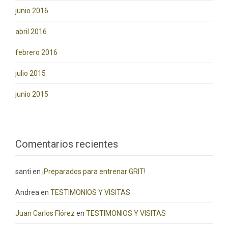
junio 2016
abril 2016
febrero 2016
julio 2015
junio 2015
Comentarios recientes
santi
en
¡Preparados para entrenar GRIT!
Andrea
en
TESTIMONIOS Y VISITAS
Juan Carlos Flórez
en
TESTIMONIOS Y VISITAS