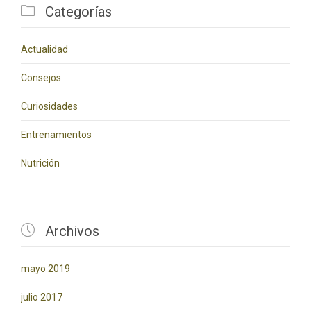

Categorías
Actualidad
Consejos
Curiosidades
Entrenamientos
Nutrición

Archivos
mayo 2019
julio 2017